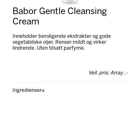
Babor Gentle Cleansing
Cream
Inneholder beroligende ekstrakter og gode
vegetabilske oljer. Renser mildt og virker
lindrende. Uten tilsatt parfyme.
Veil. pris: Array ,-
Ingredienser