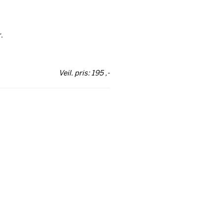
.
Veil. pris: 195 ,-