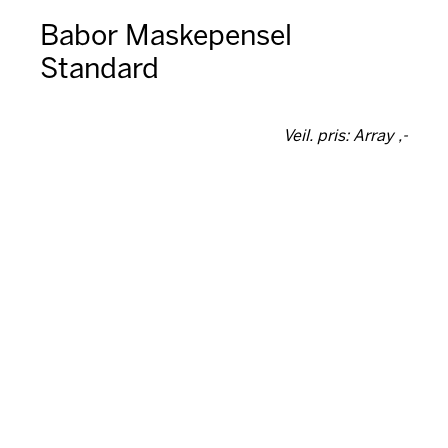
Babor Maskepensel
Standard
Veil. pris: Array ,-