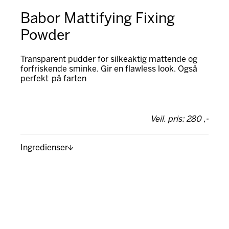
Babor Mattifying Fixing
Powder
Transparent pudder for silkeaktig mattende og
forfriskende sminke. Gir en flawless look. Også
perfekt på farten
Veil. pris: 280 ,-
Ingredienser