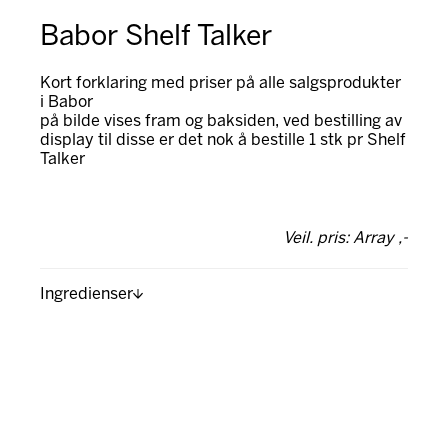
Babor Shelf Talker
Kort forklaring med priser på alle salgsprodukter
i Babor
på bilde vises fram og baksiden, ved bestilling av
display til disse er det nok å bestille 1 stk pr Shelf
Talker
Veil. pris: Array ,-
Ingredienser