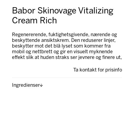
Babor Skinovage Vitalizing
Cream Rich
Regenererende, fuktighetsgivende, nærende og
beskyttende ansiktskrem. Den reduserer linjer,
beskytter mot det blå lyset som kommer fra
mobil og nettbrett og gir en visuelt myknende
effekt slik at huden straks ser jevnere og finere ut,
Ta kontakt for prisinfo
Ingredienser