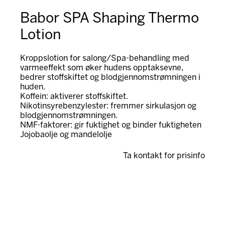
Babor SPA Shaping Thermo
Lotion
Kroppslotion for salong/Spa-behandling med
varmeeffekt som øker hudens opptaksevne,
bedrer stoffskiftet og blodgjennomstrømningen i
huden.
Koffein: aktiverer stoffskiftet.
Nikotinsyrebenzylester: fremmer sirkulasjon og
blodgjennomstrømningen.
NMF-faktorer: gir fuktighet og binder fuktigheten
Jojobaolje og mandelolje
Ta kontakt for prisinfo