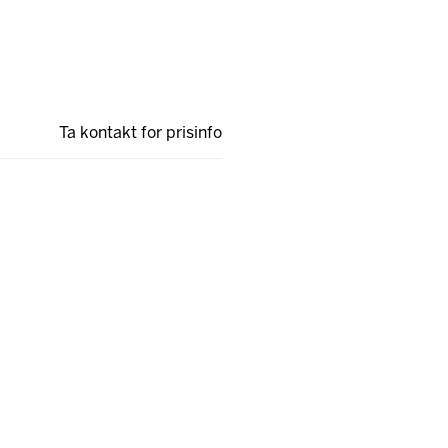
Ta kontakt for prisinfo