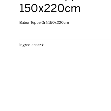
150x220cm
Babor Teppe Grå 150x220cm
Ingredienser