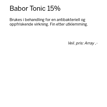
Babor Tonic 15%
Brukes i behandling for en antibakteriell og
oppfriskende virkning. Fin etter utklemming.
Veil. pris: Array ,-