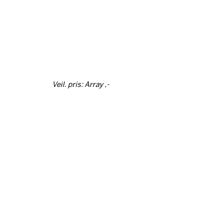
Veil. pris: Array ,-