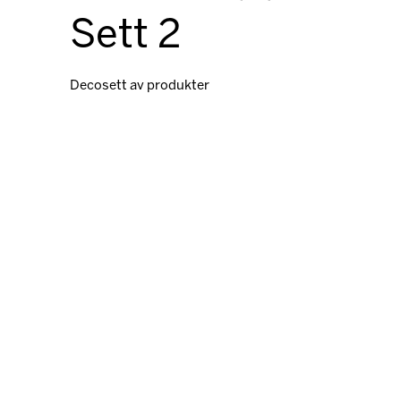
Sett 2
Decosett av produkter