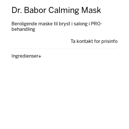
Dr. Babor Calming Mask
Beroligende maske til bryst i salong i PRO-
behandling
Ta kontakt for prisinfo
Ingredienser