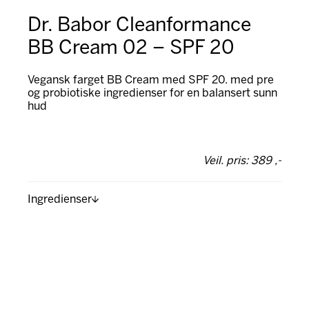
Dr. Babor Cleanformance
BB Cream 02 – SPF 20
Vegansk farget BB Cream med SPF 20. med pre
og probiotiske ingredienser for en balansert sunn
hud
Veil. pris: 389 ,-
Ingredienser