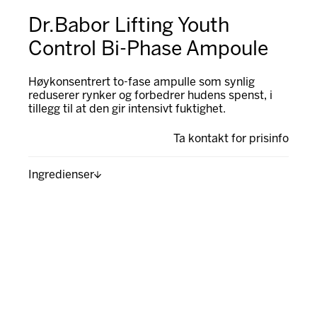
Dr.Babor Lifting Youth
Control Bi-Phase Ampoule
Høykonsentrert to-fase ampulle som synlig
reduserer rynker og forbedrer hudens spenst, i
tillegg til at den gir intensivt fuktighet.
Ta kontakt for prisinfo
Ingredienser