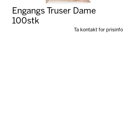
Engangs Truser Dame
100stk
Ta kontakt for prisinfo