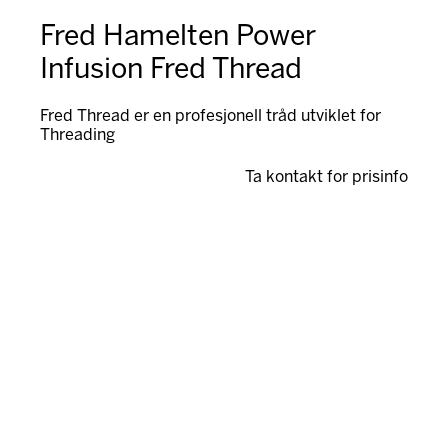
Fred Hamelten Power
Infusion Fred Thread
Fred Thread er en profesjonell tråd utviklet for
Threading
Ta kontakt for prisinfo