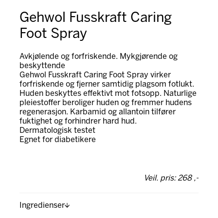
Gehwol Fusskraft Caring
Foot Spray
Avkjølende og forfriskende. Mykgjørende og
beskyttende
Gehwol Fusskraft Caring Foot Spray virker
forfriskende og fjerner samtidig plagsom fotlukt.
Huden beskyttes effektivt mot fotsopp. Naturlige
pleiestoffer beroliger huden og fremmer hudens
regenerasjon. Karbamid og allantoin tilfører
fuktighet og forhindrer hard hud.
Dermatologisk testet
Egnet for diabetikere
Veil. pris: 268 ,-
Ingredienser