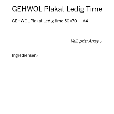
GEHWOL Plakat Ledig Time
GEHWOL Plakat Ledig time 50×70 – A4
Veil. pris: Array ,-
Ingredienser