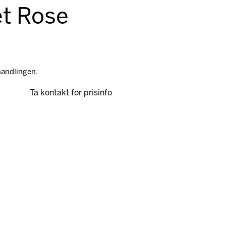
t Rose
handlingen.
Ta kontakt for prisinfo