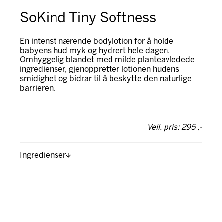
SoKind Tiny Softness
En intenst nærende bodylotion for å holde
babyens hud myk og hydrert hele dagen.
Omhyggelig blandet med milde planteavledede
ingredienser, gjenoppretter lotionen hudens
smidighet og bidrar til å beskytte den naturlige
barrieren.
Veil. pris: 295 ,-
Ingredienser